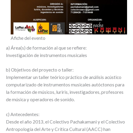
Afiche del evento
a) Área(s) de formación al que se refiere:
Investigación de instrumentos musicales
b) Objetivos del proyecto o taller:
Implementar un taller teórico práctico de análisis acústico
computarizado de instrumentos musicales autóctonos para
la formación de músicos, luriris, investigadores, profesores
de música y operadores de sonido.
c) Antecedentes:
Desde el año 2013, el Colectivo Pachakamani y el Colectivo
Antropología del Arte y Crítica Cultural (AACC) han