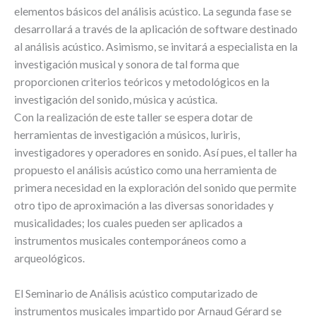
elementos básicos del análisis acústico. La segunda fase se
desarrollará a través de la aplicación de software destinado
al análisis acústico. Asimismo, se invitará a especialista en la
investigación musical y sonora de tal forma que
proporcionen criterios teóricos y metodológicos en la
investigación del sonido, música y acústica.
Con la realización de este taller se espera dotar de
herramientas de investigación a músicos, luriris,
investigadores y operadores en sonido. Así pues, el taller ha
propuesto el análisis acústico como una herramienta de
primera necesidad en la exploración del sonido que permite
otro tipo de aproximación a las diversas sonoridades y
musicalidades; los cuales pueden ser aplicados a
instrumentos musicales contemporáneos como a
arqueológicos.
El Seminario de Análisis acústico computarizado de
instrumentos musicales impartido por Arnaud Gérard se