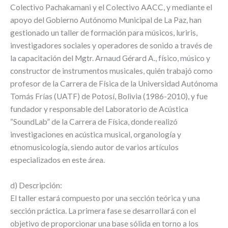
Colectivo Pachakamani y el Colectivo AACC, y mediante el
apoyo del Gobierno Autónomo Municipal de La Paz, han
gestionado un taller de formación para músicos, luriris,
investigadores sociales y operadores de sonido a través de
la capacitación del Mgtr. Arnaud Gérard A., físico, músico y
constructor de instrumentos musicales, quién trabajó como
profesor de la Carrera de Física de la Universidad Autónoma
Tomás Frías (UATF) de Potosí, Bolivia (1986-2010), y fue
fundador y responsable del Laboratorio de Acústica
“SoundLab” de la Carrera de Física, donde realizó
investigaciones en acústica musical, organología y
etnomusicología, siendo autor de varios artículos
especializados en este área.
d) Descripción:
El taller estará compuesto por una sección teórica y una
sección práctica. La primera fase se desarrollará con el
objetivo de proporcionar una base sólida en torno a los