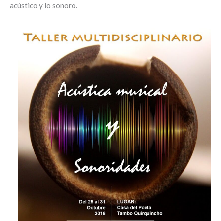
acústico y lo sonoro.