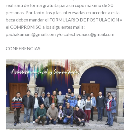
realizará de forma gratuita para un cupo máximo de 20
personas. Por tanto, los y las interesadas en acceder a esta
beca deben mandar el FORMULARIO DE POSTULACION y
el COMPROMISO a los siguientes mails:
pachakamani@gmail.com
y/o
colectivoaacc@gmail.com
CONFERENCIAS: