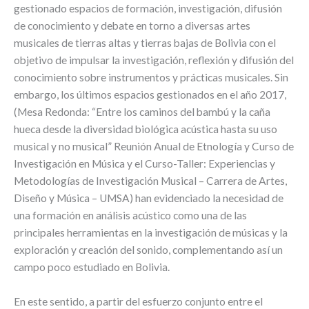
gestionado espacios de formación, investigación, difusión
de conocimiento y debate en torno a diversas artes
musicales de tierras altas y tierras bajas de Bolivia con el
objetivo de impulsar la investigación, reflexión y difusión del
conocimiento sobre instrumentos y prácticas musicales. Sin
embargo, los últimos espacios gestionados en el año 2017,
(Mesa Redonda: “Entre los caminos del bambú y la caña
hueca desde la diversidad biológica acústica hasta su uso
musical y no musical” Reunión Anual de Etnología y Curso de
Investigación en Música y el Curso-Taller: Experiencias y
Metodologías de Investigación Musical – Carrera de Artes,
Diseño y Música – UMSA) han evidenciado la necesidad de
una formación en análisis acústico como una de las
principales herramientas en la investigación de músicas y la
exploración y creación del sonido, complementando así un
campo poco estudiado en Bolivia.
En este sentido, a partir del esfuerzo conjunto entre el