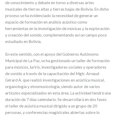
de conocimiento y debate en torno a diversas artes
musicales de tierras altas y tierras bajas de Bolivia. En dicho
proceso se ha evidenciado la necesidad de generar un
espacio de formación en análisis acústico como
herramientas en la investigación de músicas y la exploración
y creación del sonido, complementando así un campo poco
estudiado en Bolivia.
En este sentido, con el apoyo del Gobierno Autónomo
Municipal de La Paz, se ha gestionado un taller de formación
para músicos, luriris, investigadores sociales y operadores
de sonido a través de la capacitación del Mgtr. Arnaud
Gérard A. que realizó investigaciones en acústica musical,
organología y etnomusicología, siendo autor de varios
artículos especializados en esta área. La actividad tendrá una
duración de 7 días calendario. Se desarrollará en dos fases:
el taller de acústica musical dirigido a un grupo de 20
personas, y conferencias magistrales abiertas sobre lo