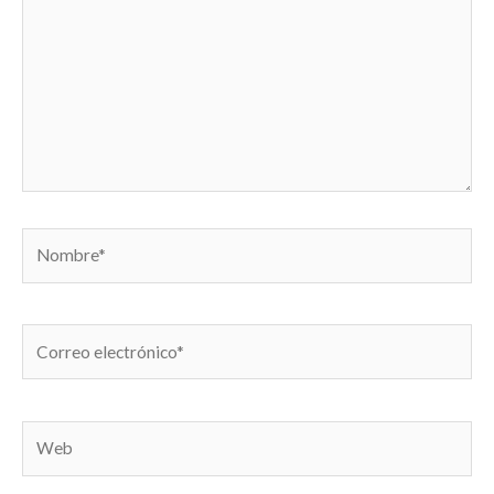
Nombre*
Correo
electrónico*
Web