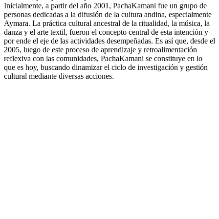
Inicialmente, a partir del año 2001, PachaKamani fue un grupo de
personas dedicadas a la difusión de la cultura andina, especialmente
Aymara. La práctica cultural ancestral de la ritualidad, la música, la
danza y el arte textil, fueron el concepto central de esta intención y
por ende el eje de las actividades desempeñadas. Es así que, desde el
2005, luego de este proceso de aprendizaje y retroalimentación
reflexiva con las comunidades, PachaKamani se constituye en lo
que es hoy, buscando dinamizar el ciclo de investigación y gestión
cultural mediante diversas acciones.