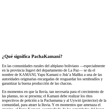
¿Qué significa PachaKamani?
En las comunidades rurales del altiplano boliviano —especialmente
en la provincia Ingavi del departamento de La Paz— se da el
nombre de KAMANI, Yapu Kamani o Jisk’a Mallku a una de las
autoridades originarias encargadas de resguardar los sembradíos y
garantizar la buena producción de las chacras.
En momentos en que la lluvia, tan necesaria para el crecimiento de
las plantas, no se presenta; el Kamani debe realizar los ritos
respectivos de petición a la Pachamama y al Uywiri (protector) de la
comunidad, para atraer la lluvia. Y en momentos que amenaza el