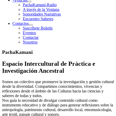
+Podcast
PachaKamani-Radio
A través de la Ventana
Sonoridades Narrativas
Encuentro Saberes
Contactos
Suscríbete Boletín
Eventos
Contactar
Nosotros
PachaKamani
Espacio Intercultural de Práctica e
Investigación Ancestral
Somos un colectivo que promueve la investigación y gestión cultural
desde la diversidad. Compartimos conocimientos, vivencias y
reflexiones desde el ámbito de las Culturas hacia las ciencias y
saberes de todas y todos.
Nos guía la necesidad de divulgar contenido cultural como
instrumento educativo y de diálogo para generar reflexiones sobre la
antropología, patrimonio cultural, desarrollo local, etnomusicología,
arte textil, paisaje cultural y sonoro.