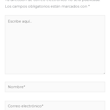
Los campos obligatorios están marcados con
*
Escribe
aquí...
Nombre*
Correo