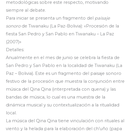
metodológicas sobre este respecto, motivando
siempre al debate.
Para iniciar se presenta un fragmento del
paisaje
sonoro
de Tiwanaku (La Paz-Bolivia): «Procesión de la
fiesta San Pedro y San Pablo en Tiwanaku – La Paz
(2007)»
Detalles:
Anualmente en el mes de junio se celebra la fiesta de
San Pedro y San Pablo en la localidad de Tiwanaku (La
Paz – Bolivia). Este es un fragmento del paisaje sonoro
festivo de la procesión que muestra la conjunción entre
música del Qina Qina (interpretada con quena) y las
bandas de música, lo cual es una muestra de la
dinámica musical y su contextualización a la ritualidad
local.
La música del Qina Qina tiene vinculación con rituales al
viento y la helada para la elaboración del ch’uño (papa