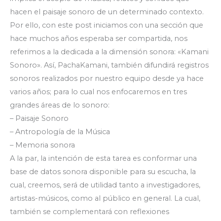
hacen el paisaje sonoro de un determinado contexto.
Por ello, con este post iniciamos con una sección que
hace muchos años esperaba ser compartida, nos
referimos a la dedicada a la dimensión sonora: «Kamani
Sonoro». Así, PachaKamani, también difundirá registros
sonoros realizados por nuestro equipo desde ya hace
varios años; para lo cual nos enfocaremos en tres
grandes áreas de lo sonoro:
– Paisaje Sonoro
– Antropología de la Música
– Memoria sonora
A la par, la intención de esta tarea es conformar una
base de datos sonora disponible para su escucha, la
cual, creemos, será de utilidad tanto a investigadores,
artistas-músicos, como al público en general. La cual,
también se complementará con reflexiones