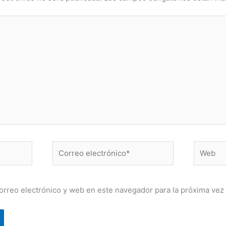
Correo
Web
electrónico*
orreo electrónico y web en este navegador para la próxima vez