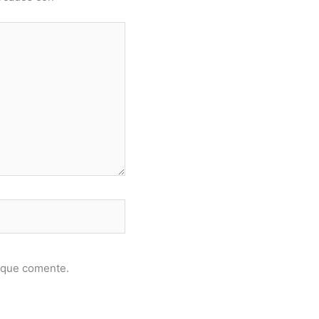
 que comente.