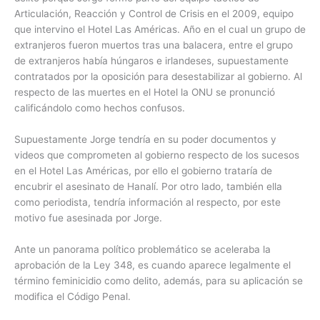
Articulación, Reacción y Control de Crisis en el 2009, equipo
que intervino el Hotel Las Américas. Año en el cual un grupo de
extranjeros fueron muertos tras una balacera, entre el grupo
de extranjeros había húngaros e irlandeses, supuestamente
contratados por la oposición para desestabilizar al gobierno. Al
respecto de las muertes en el Hotel la ONU se pronunció
calificándolo como hechos confusos.
Supuestamente Jorge tendría en su poder documentos y
videos que comprometen al gobierno respecto de los sucesos
en el Hotel Las Américas, por ello el gobierno trataría de
encubrir el asesinato de Hanalí. Por otro lado, también ella
como periodista, tendría información al respecto, por este
motivo fue asesinada por Jorge.
Ante un panorama político problemático se aceleraba la
aprobación de la Ley 348, es cuando aparece legalmente el
término feminicidio como delito, además, para su aplicación se
modifica el Código Penal.