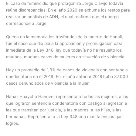
El caso de feminicidio que protagoniza Jorge Clavijo todavía
reúne discrepancias. En el año 2020 se exhuma los restos para
realizar un análisis de ADN, el cual reafirma que el cuerpo
corresponde a Jorge.
Queda en la memoria los trasfondos de la muerte de Hanalí,
fue el caso que dio pie a la aprobación y promulgación casi
inmediata de la Ley 348, ley que todavía no ha resuelto los
muchos, muchos casos de mujeres en situación de violencia.
Hay un promedio de 1,3% de casos de violencia con sentencia
condenatoria en el 2019. En el año anterior 2018 hubo 37.000
casos denunciados de violencia a la mujer.
Hanalí Huaycho Hanover representa a todas las mujeres, a las
que lograron sentencia condenatoria con castigo al agresor, a
las que transitan por justicia, a las madres, a las hijas, a las
hermanas. Representa a la Ley 348 con más falencias que
logros.