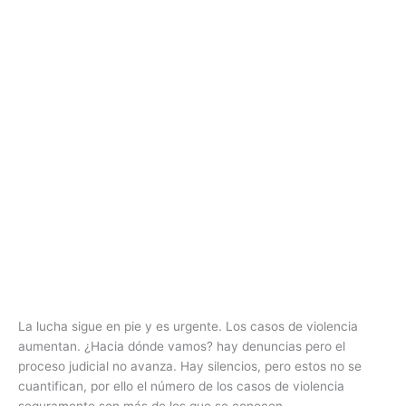
La lucha sigue en pie y es urgente. Los casos de violencia
aumentan. ¿Hacia dónde vamos? hay denuncias pero el
proceso judicial no avanza. Hay silencios, pero estos no se
cuantifican, por ello el número de los casos de violencia