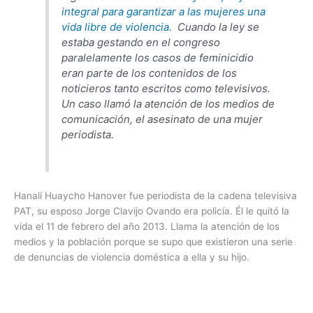
integral para garantizar a las mujeres una
vida libre de violencia
. Cuando la ley se
estaba gestando en el congreso
paralelamente los casos de feminicidio
eran parte de los contenidos de los
noticieros tanto escritos como televisivos.
Un caso llamó la atención de los medios de
comunicación, el asesinato de una mujer
periodista.
Hanalí Huaycho Hanover fue periodista de la cadena televisiva
PAT, su esposo Jorge Clavijo Ovando era policía. Él le quitó la
vida el 11 de febrero del año 2013. Llama la atención de los
medios y la población porque se supo que existieron una serie
de denuncias de violencia doméstica a ella y su hijo.