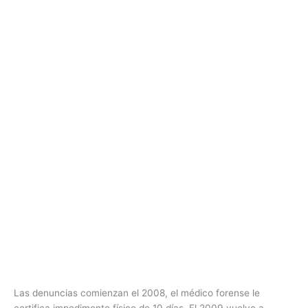
Las denuncias comienzan el 2008, el médico forense le