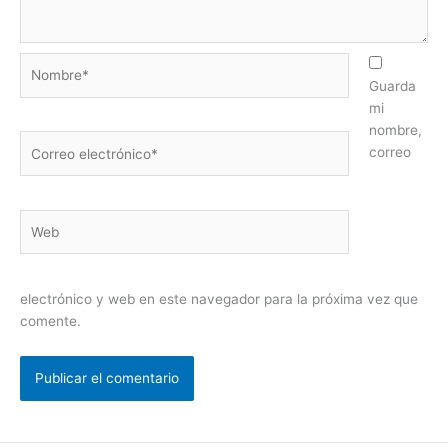
Nombre*
Guarda
mi
nombre,
Correo
correo
electrónico*
Web
electrónico y web en este navegador para la próxima vez que
comente.