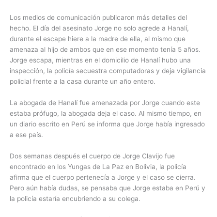
Los medios de comunicación publicaron más detalles del
hecho. El día del asesinato Jorge no solo agrede a Hanalí,
durante el escape hiere a la madre de ella, al mismo que
amenaza al hijo de ambos que en ese momento tenía 5 años.
Jorge escapa, mientras en el domicilio de Hanalí hubo una
inspección, la policía secuestra computadoras y deja vigilancia
policial frente a la casa durante un año entero.
La abogada de Hanalí fue amenazada por Jorge cuando este
estaba prófugo, la abogada deja el caso. Al mismo tiempo, en
un diario escrito en Perú se informa que Jorge había ingresado
a ese país.
Dos semanas después el cuerpo de Jorge Clavijo fue
encontrado en los Yungas de La Paz en Bolivia, la policía
afirma que el cuerpo pertenecía a Jorge y el caso se cierra.
Pero aún había dudas, se pensaba que Jorge estaba en Perú y
la policía estaría encubriendo a su colega.