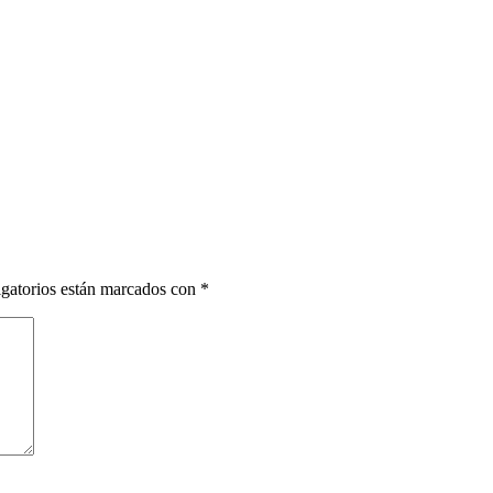
gatorios están marcados con
*