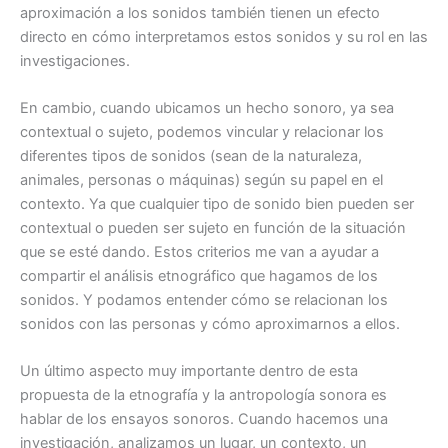
aproximación a los sonidos también tienen un efecto
directo en cómo interpretamos estos sonidos y su rol en las
investigaciones.
En cambio, cuando ubicamos un hecho sonoro, ya sea
contextual o sujeto, podemos vincular y relacionar los
diferentes tipos de sonidos (sean de la naturaleza,
animales, personas o máquinas) según su papel en el
contexto. Ya que cualquier tipo de sonido bien pueden ser
contextual o pueden ser sujeto en función de la situación
que se esté dando. Estos criterios me van a ayudar a
compartir el análisis etnográfico que hagamos de los
sonidos. Y podamos entender cómo se relacionan los
sonidos con las personas y cómo aproximarnos a ellos.
Un último aspecto muy importante dentro de esta
propuesta de la etnografía y la antropología sonora es
hablar de los ensayos sonoros. Cuando hacemos una
investigación, analizamos un lugar, un contexto, un