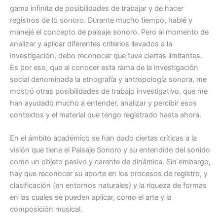
gama infinita de posibilidades de trabajar y de hacer
registros de lo sonoro. Durante mucho tiempo, hablé y
manejé el concepto de paisaje sonoro. Pero al momento de
analizar y aplicar diferentes criterios llevados a la
investigación, debo reconocer que tuve ciertas limitantes.
Es por eso, que al conocer esta rama de la investigación
social denominada la etnografía y antropología sonora, me
mostró otras posibilidades de trabajo investigativo, que me
han ayudado mucho a entender, analizar y percibir esos
contextos y el material que tengo registrado hasta ahora.
En el ámbito académico se han dado ciertas críticas a la
visión que tiene el Paisaje Sonoro y su entendido del sonido
como un objeto pasivo y carente de dinámica. Sin embargo,
hay que reconocer su aporte en los procesos de registro, y
clasificación (en entornos naturales) y la riqueza de formas
en las cuales se pueden aplicar, como el arte y la
composición musical.