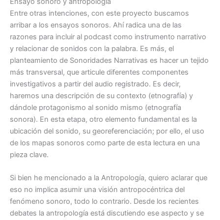
Ensayo sonoro y antropología
Entre otras intenciones, con este proyecto buscamos
arribar a los ensayos sonoros. Ahí radica una de las
razones para incluir al podcast como instrumento narrativo
y relacionar de sonidos con la palabra. Es más, el
planteamiento de Sonoridades Narrativas es hacer un tejido
más transversal, que articule diferentes componentes
investigativos a partir del audio registrado. Es decir,
haremos una descripción de su contexto (etnografía) y
dándole protagonismo al sonido mismo (etnografía
sonora). En esta etapa, otro elemento fundamental es la
ubicación del sonido, su georeferenciación; por ello, el uso
de los mapas sonoros como parte de esta lectura en una
pieza clave.
Si bien he mencionado a la Antropología, quiero aclarar que
eso no implica asumir una visión antropocéntrica del
fenómeno sonoro, todo lo contrario. Desde los recientes
debates la antropología está discutiendo ese aspecto y se