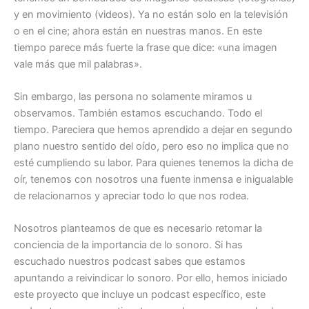
y en movimiento (videos). Ya no están solo en la televisión
o en el cine; ahora están en nuestras manos. En este
tiempo parece más fuerte la frase que dice: «una imagen
vale más que mil palabras».
Sin embargo, las persona no solamente miramos u
observamos. También estamos escuchando. Todo el
tiempo. Pareciera que hemos aprendido a dejar en segundo
plano nuestro sentido del oído, pero eso no implica que no
esté cumpliendo su labor. Para quienes tenemos la dicha de
oír, tenemos con nosotros una fuente inmensa e inigualable
de relacionarnos y apreciar todo lo que nos rodea.
Nosotros planteamos de que es necesario retomar la
conciencia de la importancia de lo sonoro. Si has
escuchado nuestros podcast sabes que estamos
apuntando a reivindicar lo sonoro. Por ello, hemos iniciado
este proyecto que incluye un podcast específico, este