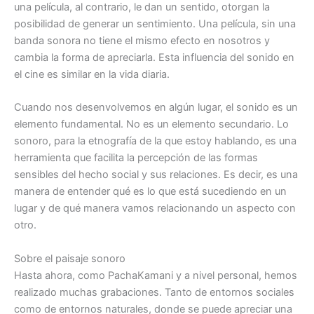
una película, al contrario, le dan un sentido, otorgan la
posibilidad de generar un sentimiento. Una película, sin una
banda sonora no tiene el mismo efecto en nosotros y
cambia la forma de apreciarla. Esta influencia del sonido en
el cine es similar en la vida diaria.
Cuando nos desenvolvemos en algún lugar, el sonido es un
elemento fundamental. No es un elemento secundario. Lo
sonoro, para la etnografía de la que estoy hablando, es una
herramienta que facilita la percepción de las formas
sensibles del hecho social y sus relaciones. Es decir, es una
manera de entender qué es lo que está sucediendo en un
lugar y de qué manera vamos relacionando un aspecto con
otro.
Sobre el paisaje sonoro
Hasta ahora, como PachaKamani y a nivel personal, hemos
realizado muchas grabaciones. Tanto de entornos sociales
como de entornos naturales, donde se puede apreciar una