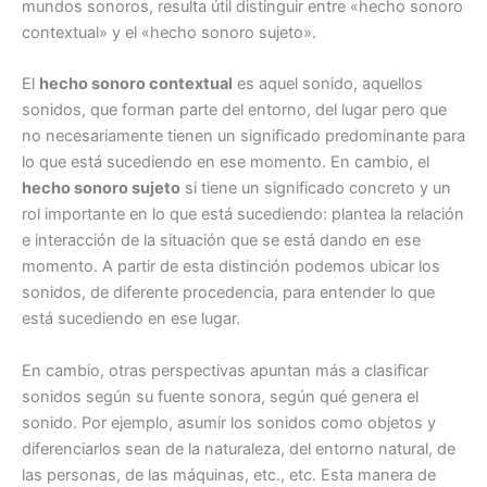
mundos sonoros, resulta útil distinguir entre «hecho sonoro
contextual» y el «hecho sonoro sujeto».
El
hecho sonoro contextual
es aquel sonido, aquellos
sonidos, que forman parte del entorno, del lugar pero que
no necesariamente tienen un significado predominante para
lo que está sucediendo en ese momento. En cambio, el
hecho sonoro sujeto
si tiene un significado concreto y un
rol importante en lo que está sucediendo: plantea la relación
e interacción de la situación que se está dando en ese
momento. A partir de esta distinción podemos ubicar los
sonidos, de diferente procedencia, para entender lo que
está sucediendo en ese lugar.
En cambio, otras perspectivas apuntan más a clasificar
sonidos según su fuente sonora, según qué genera el
sonido. Por ejemplo, asumir los sonidos como objetos y
diferenciarlos sean de la naturaleza, del entorno natural, de
las personas, de las máquinas, etc., etc. Esta manera de