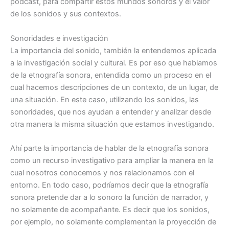
podcast, para compartir estos mundos sonoros y el valor
de los sonidos y sus contextos.
Sonoridades e investigación
La importancia del sonido, también la entendemos aplicada
a la investigación social y cultural. Es por eso que hablamos
de la etnografía sonora, entendida como un proceso en el
cual hacemos descripciones de un contexto, de un lugar, de
una situación. En este caso, utilizando los sonidos, las
sonoridades, que nos ayudan a entender y analizar desde
otra manera la misma situación que estamos investigando.
Ahí parte la importancia de hablar de la etnografía sonora
como un recurso investigativo para ampliar la manera en la
cual nosotros conocemos y nos relacionamos con el
entorno. En todo caso, podríamos decir que la etnografía
sonora pretende dar a lo sonoro la función de narrador, y
no solamente de acompañante. Es decir que los sonidos,
por ejemplo, no solamente complementan la proyección de