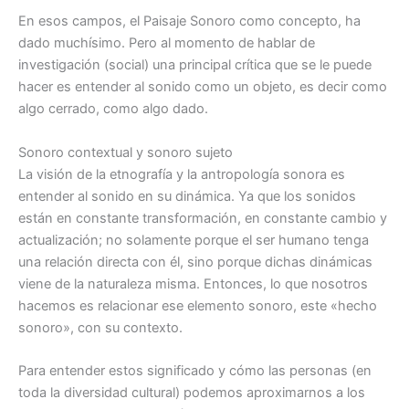
En esos campos, el Paisaje Sonoro como concepto, ha
dado muchísimo. Pero al momento de hablar de
investigación (social) una principal crítica que se le puede
hacer es entender al sonido como un objeto, es decir como
algo cerrado, como algo dado.
Sonoro contextual y sonoro sujeto
La visión de la etnografía y la antropología sonora es
entender al sonido en su dinámica. Ya que los sonidos
están en constante transformación, en constante cambio y
actualización; no solamente porque el ser humano tenga
una relación directa con él, sino porque dichas dinámicas
viene de la naturaleza misma. Entonces, lo que nosotros
hacemos es relacionar ese elemento sonoro, este «hecho
sonoro», con su contexto.
Para entender estos significado y cómo las personas (en
toda la diversidad cultural) podemos aproximarnos a los