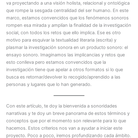
va proyectando a una visión holista, relacional y ontológica
que rompe la sesgada centralidad del ser humano. En este
marco, estamos convencidos que los fenómenos sonoros
rompen esa mirada y amplían la finalidad de la investigación
social, con todos los retos que ello implica. Ese es otro
motivo para esquivar la textualidad literaria (escrita) y
plasmar la investigación sonora en un producto sonoro: el
ensayo sonoro. Imaginamos las implicancias y retos que
esto conlleva pero estamos convencidos que la
investigación tiene que apelar a otros formatos si lo que
busca es retornar/devolver lo recogido/aprendido a las
personas y lugares que lo han generado.
Con este artículo, te doy la bienvenida a sonoridades
narrativas y te doy un breve panorama de estos términos y
conceptos que por el momento son relevante para lo que
hacemos. Estos criterios nos van a ayudar a iniciar este
proyecto. Poco a poco, iremos profundizando cada ámbito.