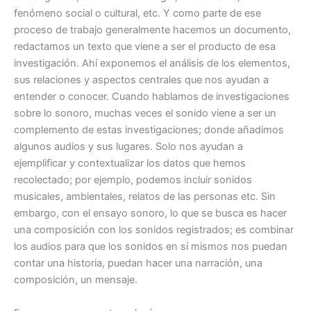
fenómeno social o cultural, etc. Y como parte de ese
proceso de trabajo generalmente hacemos un documento,
redactamos un texto que viene a ser el producto de esa
investigación. Ahí exponemos el análisis de los elementos,
sus relaciones y aspectos centrales que nos ayudan a
entender o conocer. Cuando hablamos de investigaciones
sobre lo sonoro, muchas veces el sonido viene a ser un
complemento de estas investigaciones; donde añadimos
algunos audios y sus lugares. Solo nos ayudan a
ejemplificar y contextualizar los datos que hemos
recolectado; por ejemplo, podemos incluir sonidos
musicales, ambientales, relatos de las personas etc. Sin
embargo, con el ensayo sonoro, lo que se busca es hacer
una composición con los sonidos registrados; es combinar
los audios para que los sonidos en sí mismos nos puedan
contar una historia, puedan hacer una narración, una
composición, un mensaje.