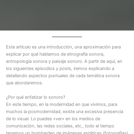
Este artículo es una introducción, una aproximación para
explicar por qué hablamos de etnografía sonora,
antropología sonora y paisaje sonoro. A partir de aquí, en
los siguientes episodios y posts, iremos explicando a
detallando aspectos puntuales de cada temática sonora
que abordaremos.
¿Por qué enfatizar lo sonoro?
En este tiempo, en la modernidad en que vivimos, para
muchos la posmodernidad, existe una excesiva presencia
de lo visual. Lo puedes «ver» en los medios de
comunicación, las redes sociales, etc., todo el tiempo
tenemos un bombardeo de imágenes estáticas (fotografías)