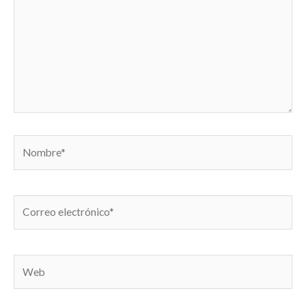
Nombre*
Correo
electrónico*
Web