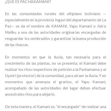
¿QUÉ ES PACHAKAMANI?
En las comunidades rurales del altiplano boliviano —
especialmente en la provincia Ingavi del departamento de La
Paz— se da el nombre de KAMANI, Yapu Kamani o Jisk’a
Mallku a una de las autoridades originarias encargadas de
resguardar los sembradíos y garantizar la buena producción
de las chacras.
En momentos en que la lluvia, tan necesaria para el
crecimiento de las plantas, no se presenta; el Kamani debe
realizar los ritos respectivos de petición a la Pachamama y al
Uywiri (protector) de la comunidad, para atraer la lluvia. Y en
momentos que amenaza el granizo, el Yapu Kamani,
acompañado de las autoridades del lugar deben efectuar
ancestrales ritos para alejarlo.
De esta manera, el Kamani es, “el encargado” de realizar una