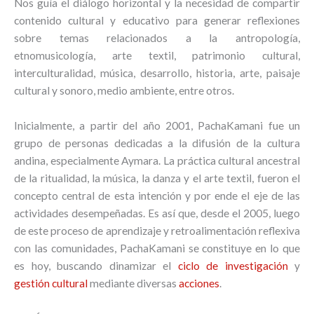
Nos guía el diálogo horizontal y la necesidad de compartir
contenido cultural y educativo para generar reflexiones
sobre temas relacionados a la antropología,
etnomusicología, arte textil, patrimonio cultural,
interculturalidad, música, desarrollo, historia, arte, paisaje
cultural y sonoro, medio ambiente, entre otros.
Inicialmente, a partir del año 2001, PachaKamani fue un
grupo de personas dedicadas a la difusión de la cultura
andina, especialmente Aymara. La práctica cultural ancestral
de la ritualidad, la música, la danza y el arte textil, fueron el
concepto central de esta intención y por ende el eje de las
actividades desempeñadas. Es así que, desde el 2005, luego
de este proceso de aprendizaje y retroalimentación reflexiva
con las comunidades, PachaKamani se constituye en lo que
es hoy, buscando dinamizar el
ciclo de investigación
y
gestión cultural
mediante diversas
acciones
.