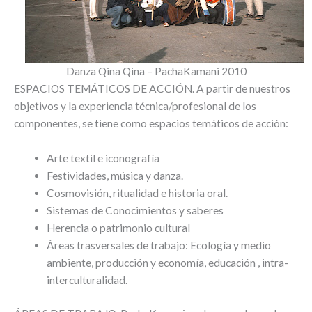
Danza Qina Qina – PachaKamani 2010
ESPACIOS TEMÁTICOS DE ACCIÓN. A partir de nuestros
objetivos y la experiencia técnica/profesional de los
componentes, se tiene como espacios temáticos de acción:
Arte textil e iconografía
Festividades, música y danza.
Cosmovisión, ritualidad e historia oral.
Sistemas de Conocimientos y saberes
Herencia o patrimonio cultural
Áreas trasversales de trabajo: Ecología y medio
ambiente, producción y economía, educación , intra-
interculturalidad.