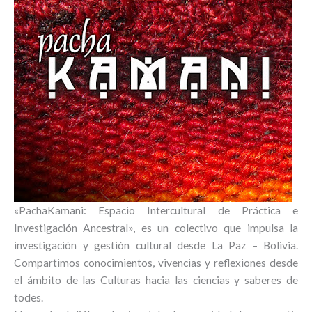
«PachaKamani: Espacio Intercultural de Práctica e
Investigación Ancestral», es un colectivo que impulsa la
investigación y gestión cultural desde La Paz – Bolivia.
Compartimos conocimientos, vivencias y reflexiones desde
el ámbito de las Culturas hacia las ciencias y saberes de
todes.