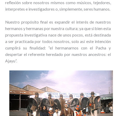
reflexión sobre nosotros mismos como músicos, tejedores,
interpretes e investigadores o, simplemente, seres humanos.
Nuestro propósito final es expandir el interés de nuestros
hermanos y hermanas por nuestra cultura; ya que si bien esta
propuesta investigativa nace de unos pocos, está destinada
a ser practicada por todos nosotros, solo así este intención
cumplirá su finalidad: “el hermanarnos con el Pacha y
despertar el referente heredado por nuestros ancestros: el
Ajayu”.