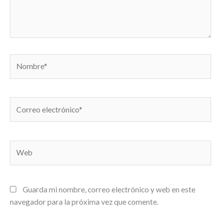
Nombre*
Correo
electrónico*
Web
Guarda mi nombre, correo electrónico y web en este
navegador para la próxima vez que comente.