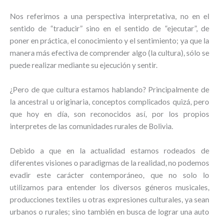
Nos referimos a una perspectiva interpretativa, no en el
sentido de “traducir” sino en el sentido de “ejecutar”, de
poner en práctica, el conocimiento y el sentimiento; ya que la
manera más efectiva de comprender algo (la cultura), sólo se
puede realizar mediante su ejecución y sentir.
¿Pero de que cultura estamos hablando? Principalmente de
la ancestral u originaria, conceptos complicados quizá, pero
que hoy en día, son reconocidos así, por los propios
interpretes de las comunidades rurales de Bolivia.
Debido a que en la actualidad estamos rodeados de
diferentes visiones o paradigmas de la realidad, no podemos
evadir este carácter contemporáneo, que no solo lo
utilizamos para entender los diversos géneros musicales,
producciones textiles u otras expresiones culturales, ya sean
urbanos o rurales; sino también en busca de lograr una auto