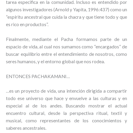
tarea especifica en la comunidad. Incluso es entendido por
algunos investigadores (Arnold y Yapita, 1996:437) como un
“espíritu ancestral que cuida la chacra y que tiene todo y que
es rico en productos”.
Finalmente, mediante el Pacha formamos parte de un
espacio de vida, al cual nos sumamos como “encargados” de
buscar equilibrio entre el entendimiento de nosotros, como
seres humanos, y el entorno global que nos rodea.
ENTONCES PACHAKAMANI…
…es un proyecto de vida, una intención dirigida a compartir
todo ese universo que hace y envuelve a las culturas y en
especial al de los andes. Buscando mostrar el actual
encuentro cultural, desde la perspectiva ritual, textil y
musical, como representantes de los conocimientos y
saberes ancestrales.