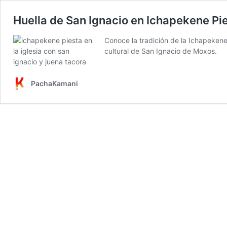
Huella de San Ignacio en Ichapekene Pie
Conoce la tradición de la Ichapeken
cultural de San Ignacio de Moxos.
PachaKamani