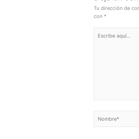
Tu dirección de cor
con
*
Escribe
aquí...
Nombre*