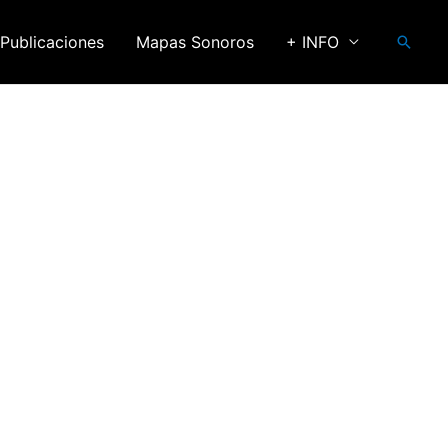
Publicaciones
Mapas Sonoros
+ INFO
Busca