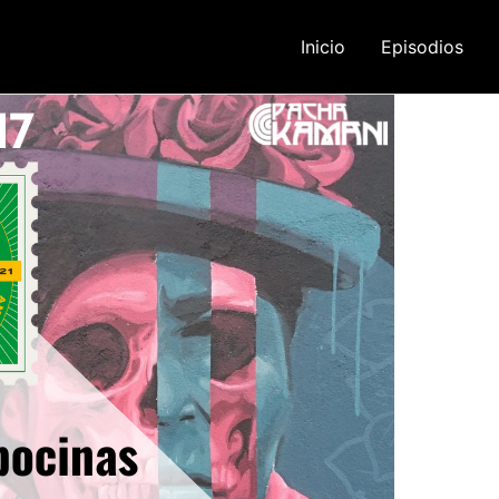
Inicio
Episodios