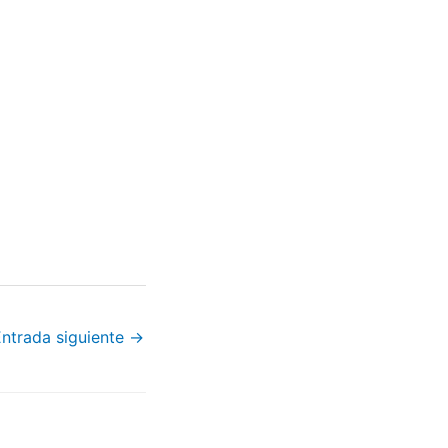
Entrada siguiente
→