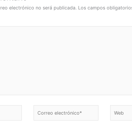
reo electrónico no será publicada.
Los campos obligatorio
Correo
Web
electrónico*