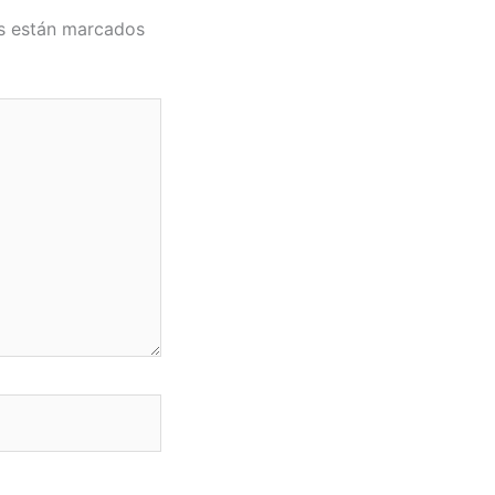
s están marcados