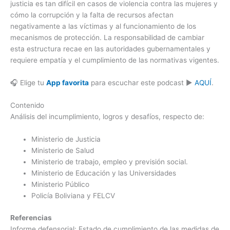
justicia es tan difícil en casos de violencia contra las mujeres y
cómo la corrupción y la falta de recursos afectan
negativamente a las víctimas y al funcionamiento de los
mecanismos de protección. La responsabilidad de cambiar
esta estructura recae en las autoridades gubernamentales y
requiere empatía y el cumplimiento de las normativas vigentes.
🎧 Elige tu
App favorita
para escuchar este podcast ▶️
AQUÍ
.
Contenido
Análisis del incumplimiento, logros y desafíos, respecto de:
Ministerio de Justicia
Ministerio de Salud
Ministerio de trabajo, empleo y previsión social.
Ministerio de Educación y las Universidades
Ministerio Público
Policía Boliviana y FELCV
Referencias
Informe defensorial: Estado de cumplimiento de las medidas de