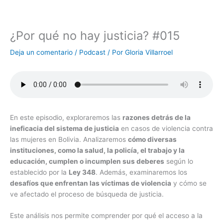
¿Por qué no hay justicia? #015
Deja un comentario
/
Podcast
/ Por
Gloria Villarroel
En este episodio, exploraremos las
razones detrás de la
ineficacia del sistema de justicia
en casos de violencia contra
las mujeres en Bolivia. Analizaremos
cómo diversas
instituciones, como la salud, la policía, el trabajo y la
educación, cumplen o incumplen sus deberes
según lo
establecido por la
Ley 348
. Además, examinaremos los
desafíos que enfrentan las víctimas de violencia
y cómo se
ve afectado el proceso de búsqueda de justicia.
Este análisis nos permite comprender por qué el acceso a la