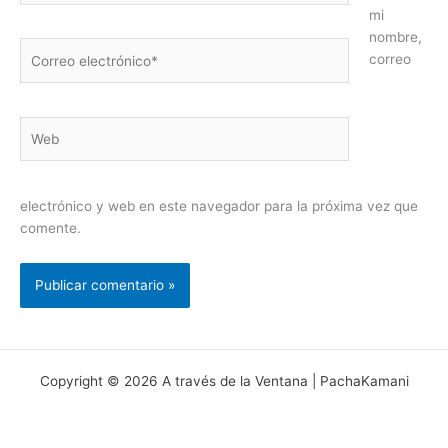
mi
nombre,
Correo
correo
electrónico*
Web
electrónico y web en este navegador para la próxima vez que
comente.
Copyright © 2026 A través de la Ventana | PachaKamani